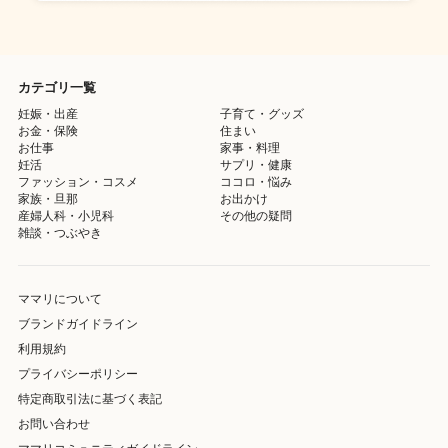
カテゴリ一覧
妊娠・出産
子育て・グッズ
お金・保険
住まい
お仕事
家事・料理
妊活
サプリ・健康
ファッション・コスメ
ココロ・悩み
家族・旦那
お出かけ
産婦人科・小児科
その他の疑問
雑談・つぶやき
ママリについて
ブランドガイドライン
利用規約
プライバシーポリシー
特定商取引法に基づく表記
お問い合わせ