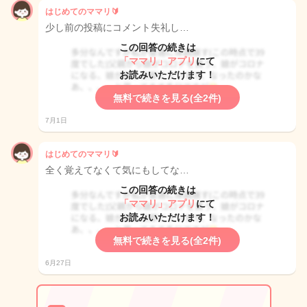
はじめてのママリ🔰
少し前の投稿にコメント失礼し…
この回答の続きは
「ママリ」アプリ
にて
お読みいただけます！
無料で続きを見る(全2件)
7月1日
はじめてのママリ🔰
全く覚えてなくて気にもしてな…
この回答の続きは
「ママリ」アプリ
にて
お読みいただけます！
無料で続きを見る(全2件)
6月27日