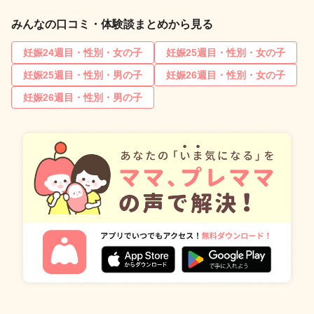
みんなの口コミ・体験談まとめから見る
妊娠24週目・性別・女の子
妊娠25週目・性別・女の子
妊娠25週目・性別・男の子
妊娠26週目・性別・女の子
妊娠26週目・性別・男の子