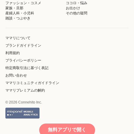
ファッション・コスメ
ココロ・悩み
家族・旦那
お出かけ
産婦人科・小児科
その他の疑問
雑談・つぶやき
ママリについて
ブランドガイドライン
利用規約
プライバシーポリシー
特定商取引法に基づく表記
お問い合わせ
ママリコミュニティガイドライン
ママリプレミアムの解約
© 2026 Connehito Inc.
無料アプリで開く