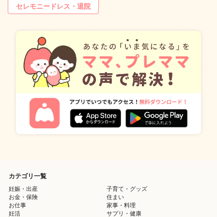
セレモニードレス・退院
カテゴリ一覧
妊娠・出産
子育て・グッズ
お金・保険
住まい
お仕事
家事・料理
妊活
サプリ・健康