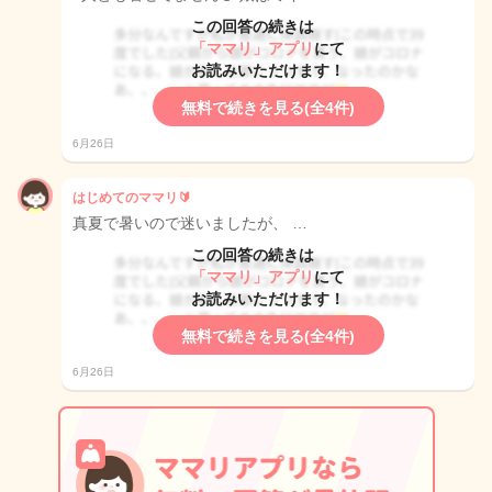
この回答の続きは
「ママリ」アプリ
にて
お読みいただけます！
無料で続きを見る(全4件)
6月26日
はじめてのママリ🔰
真夏で暑いので迷いましたが、 …
この回答の続きは
「ママリ」アプリ
にて
お読みいただけます！
無料で続きを見る(全4件)
6月26日