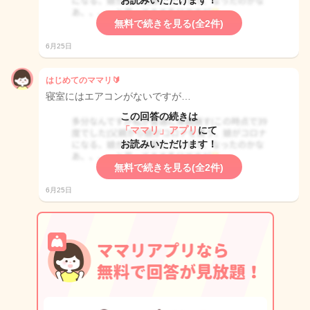
お読みいただけます！
無料で続きを見る(全2件)
6月25日
はじめてのママリ🔰
寝室にはエアコンがないですが…
この回答の続きは
「ママリ」アプリ
にて
お読みいただけます！
無料で続きを見る(全2件)
6月25日