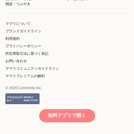
雑談・つぶやき
ママリについて
ブランドガイドライン
利用規約
プライバシーポリシー
特定商取引法に基づく表記
お問い合わせ
ママリコミュニティガイドライン
ママリプレミアムの解約
© 2026 Connehito Inc.
無料アプリで開く