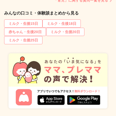
「育児」に関する質問一覧を見る
みんなの口コミ・体験談まとめから見る
ミルク・生後15日
ミルク・生後18日
赤ちゃん・生後20日
ミルク・生後20日
ミルク・生後25日