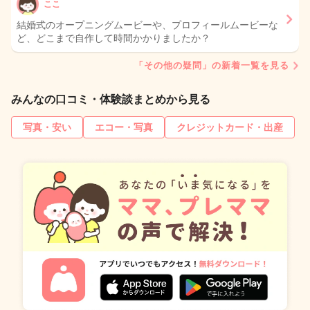
ここ
結婚式のオープニングムービーや、プロフィールムービーな
ど、どこまで自作して時間かかりましたか？
「その他の疑問」の新着一覧を見る
みんなの口コミ・体験談まとめから見る
写真・安い
エコー・写真
クレジットカード・出産