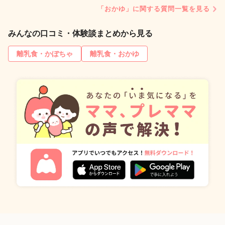
「おかゆ」に関する質問一覧を見る
みんなの口コミ・体験談まとめから見る
離乳食・かぼちゃ
離乳食・おかゆ