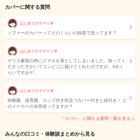
カバーに関する質問
はじめてのママリ🔰
ソファーのカバーってどのくらいの頻度で洗ってます？
はじめてのママリン🔰
ゲリラ豪雨の時にスマホを落としてしまいました。拾ってく
ださった方がいてコンビニに届けてくれたのですが、5分く
らいですがゲ…
はじめてのママリ🔰
幼稚園、保育園、コップ付き尚且つカバー付きと紐付き！ ど
のメーカーの水筒使ってますが？
「カバー」に関する質問一覧を見る
みんなの口コミ・体験談まとめから見る