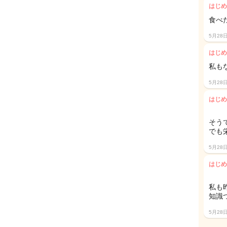
はじめ
食べ
5月28
はじめ
私もな
5月28
はじめ
そう
でも
5月28
はじめ
私も
知識
5月28