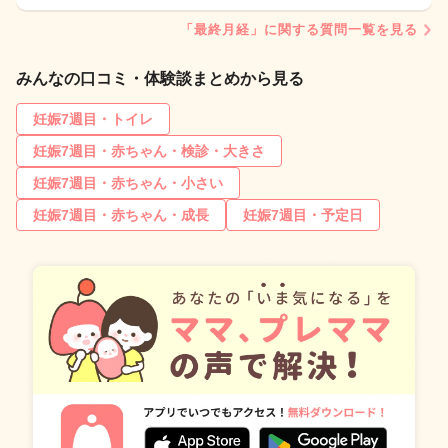
「最終月経」に関する質問一覧を見る
みんなの口コミ・体験談まとめから見る
妊娠7週目・トイレ
妊娠7週目・赤ちゃん・検診・大きさ
妊娠7週目・赤ちゃん・小さい
妊娠7週目・赤ちゃん・成長
妊娠7週目・予定日