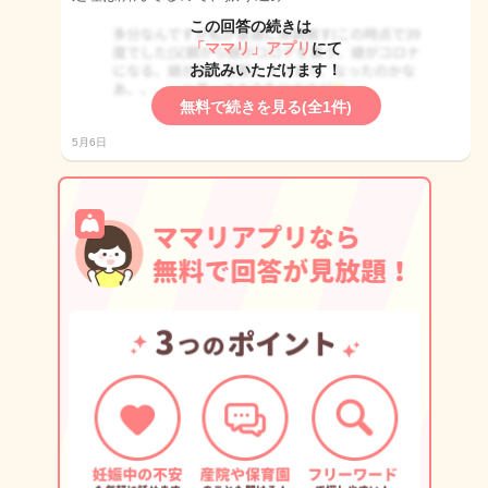
この回答の続きは
「ママリ」アプリ
にて
お読みいただけます！
無料で続きを見る(全1件)
5月6日