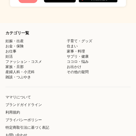
カテゴリ一覧
妊娠・出産
子育て・グッズ
お金・保険
住まい
お仕事
家事・料理
妊活
サプリ・健康
ファッション・コスメ
ココロ・悩み
家族・旦那
お出かけ
産婦人科・小児科
その他の疑問
雑談・つぶやき
ママリについて
ブランドガイドライン
利用規約
プライバシーポリシー
特定商取引法に基づく表記
お問い合わせ