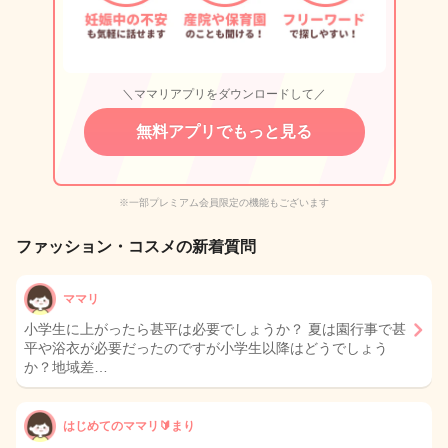
＼ママリアプリをダウンロードして／
無料アプリでもっと見る
※一部プレミアム会員限定の機能もございます
ファッション・コスメの新着質問
ママリ
小学生に上がったら甚平は必要でしょうか？ 夏は園行事で甚
平や浴衣が必要だったのですが小学生以降はどうでしょう
か？地域差…
はじめてのママリ🔰まり