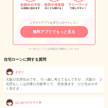
＼ママリアプリをダウンロードして／
無料アプリでもっと見る
※一部プレミアム会員限定の機能もございます
住宅ローンに関する質問
ままり
大阪の北摂住みです。 引っ越し考えてるんですが、 大阪の
北摂もしくは兵庫の大阪寄りで、 田舎過ぎず、けど住みやす
く高すぎ…
はじめてのママリ🔰