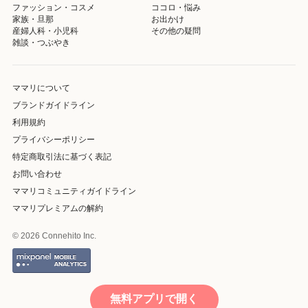
ファッション・コスメ
ココロ・悩み
家族・旦那
お出かけ
産婦人科・小児科
その他の疑問
雑談・つぶやき
ママリについて
ブランドガイドライン
利用規約
プライバシーポリシー
特定商取引法に基づく表記
お問い合わせ
ママリコミュニティガイドライン
ママリプレミアムの解約
© 2026 Connehito Inc.
無料アプリで開く