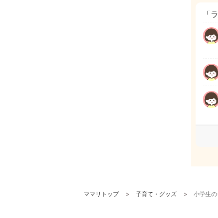
「
ママリトップ
子育て・グッズ
小学生の