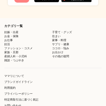
カテゴリ一覧
妊娠・出産
子育て・グッズ
お金・保険
住まい
お仕事
家事・料理
妊活
サプリ・健康
ファッション・コスメ
ココロ・悩み
家族・旦那
お出かけ
産婦人科・小児科
その他の疑問
雑談・つぶやき
ママリについて
ブランドガイドライン
利用規約
プライバシーポリシー
特定商取引法に基づく表記
お問い合わせ