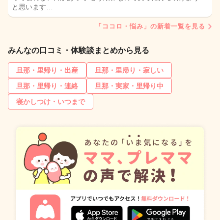
と思います…
「ココロ・悩み」の新着一覧を見る
みんなの口コミ・体験談まとめから見る
旦那・里帰り・出産
旦那・里帰り・寂しい
旦那・里帰り・連絡
旦那・実家・里帰り中
寝かしつけ・いつまで