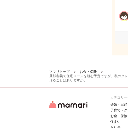
ママリトップ
お金・保険
旦那名義で住宅ローンを組む予定ですが、私のクレ
れることはありますか。
カテゴリー
妊娠・出産
子育て・グ
お金・保険
住まい
お仕事