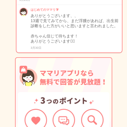
はじめてのママリ🔰
ありがとうございます、、
13週で見てみてから、まだ浮腫があれば、出生前
診断をした方がいいと思いますと言われました。
赤ちゃん信じて待ちます！
ありがとうございます🙇‍♀️
3月30日