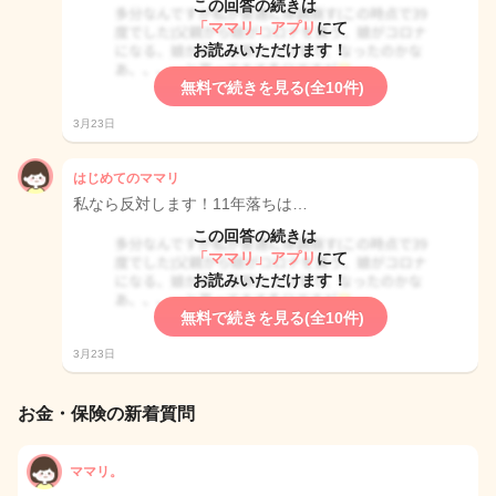
この回答の続きは
「ママリ」アプリ
にて
お読みいただけます！
無料で続きを見る(全10件)
3月23日
はじめてのママリ
私なら反対します！11年落ちは…
この回答の続きは
「ママリ」アプリ
にて
お読みいただけます！
無料で続きを見る(全10件)
3月23日
お金・保険の新着質問
ママリ。