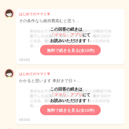
はじめてのママリ🔰
その条件なら維持費嵩むと思う…
この回答の続きは
「ママリ」アプリ
にて
お読みいただけます！
無料で続きを見る(全10件)
3月23日
はじめてのママリ🔰
かかると思います 車好きで日々…
この回答の続きは
「ママリ」アプリ
にて
お読みいただけます！
無料で続きを見る(全10件)
3月23日