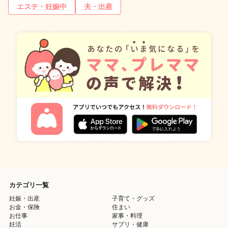
エステ・妊娠中
夫・出産
カテゴリ一覧
妊娠・出産
子育て・グッズ
お金・保険
住まい
お仕事
家事・料理
妊活
サプリ・健康