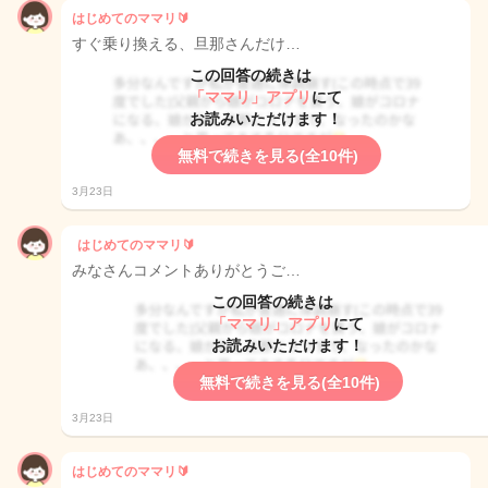
はじめてのママリ🔰
すぐ乗り換える、旦那さんだけ…
この回答の続きは
「ママリ」アプリ
にて
お読みいただけます！
無料で続きを見る(全10件)
3月23日
はじめてのママリ🔰
みなさんコメントありがとうご…
この回答の続きは
「ママリ」アプリ
にて
お読みいただけます！
無料で続きを見る(全10件)
3月23日
はじめてのママリ🔰