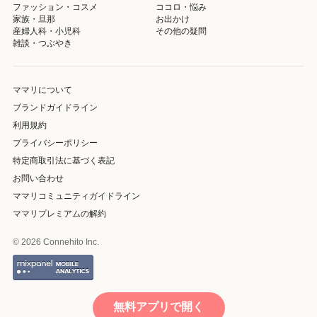
ファッション・コスメ
ココロ・悩み
家族・旦那
お出かけ
産婦人科・小児科
その他の疑問
雑談・つぶやき
ママリについて
ブランドガイドライン
利用規約
プライバシーポリシー
特定商取引法に基づく表記
お問い合わせ
ママリコミュニティガイドライン
ママリプレミアムの解約
© 2026 Connehito Inc.
無料アプリで開く