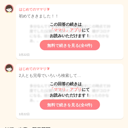
はじめてのママリ🔰
初めてききました！！
この回答の続きは
「ママリ」アプリ
にて
お読みいただけます！
無料で続きを見る(全4件)
3月22日
はじめてのママリ🔰
2人とも完母でいろいろ検索して…
この回答の続きは
「ママリ」アプリ
にて
お読みいただけます！
無料で続きを見る(全4件)
3月22日