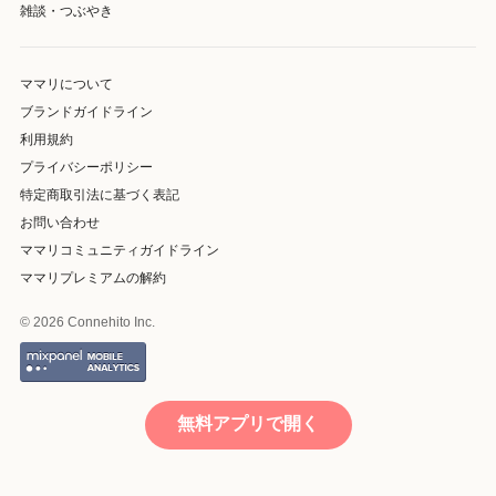
雑談・つぶやき
ママリについて
ブランドガイドライン
利用規約
プライバシーポリシー
特定商取引法に基づく表記
お問い合わせ
ママリコミュニティガイドライン
ママリプレミアムの解約
© 2026 Connehito Inc.
無料アプリで開く