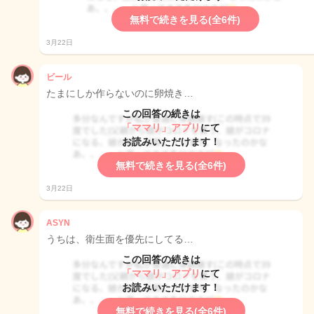
無料で続きを見る(全6件)
3月22日
ビール
たまにしか作らないのに卵焼き…
この回答の続きは
「ママリ」アプリ
にて
お読みいただけます！
無料で続きを見る(全6件)
3月22日
ASYN
うちは、衛生面を優先にしてる…
この回答の続きは
「ママリ」アプリ
にて
お読みいただけます！
無料で続きを見る(全6件)