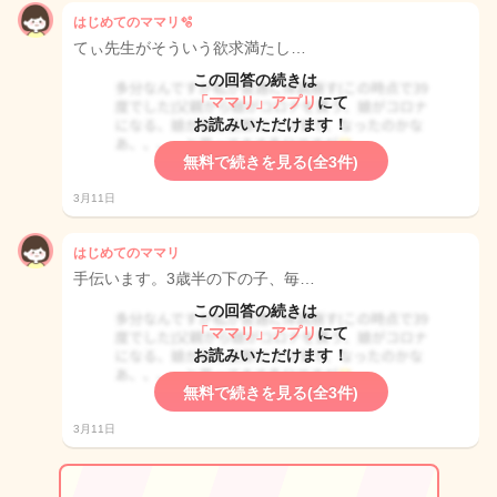
はじめてのママリ🫧
てぃ先生がそういう欲求満たし…
この回答の続きは
「ママリ」アプリ
にて
お読みいただけます！
無料で続きを見る(全3件)
3月11日
はじめてのママリ
手伝います。3歳半の下の子、毎…
この回答の続きは
「ママリ」アプリ
にて
お読みいただけます！
無料で続きを見る(全3件)
3月11日