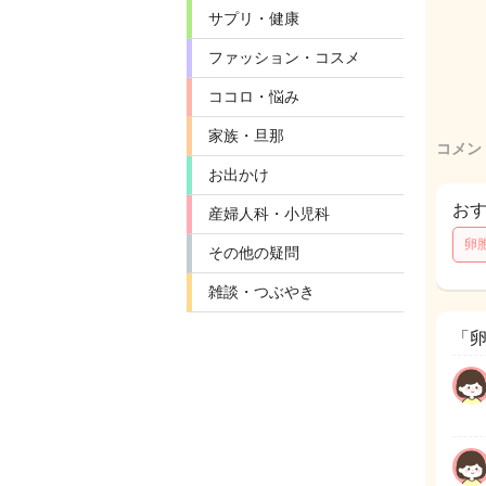
サプリ・健康
ファッション・コスメ
ココロ・悩み
家族・旦那
コメン
お出かけ
お
産婦人科・小児科
卵
その他の疑問
雑談・つぶやき
「