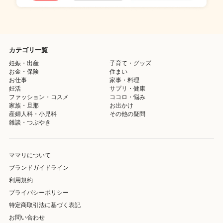
カテゴリ一覧
妊娠・出産
子育て・グッズ
お金・保険
住まい
お仕事
家事・料理
妊活
サプリ・健康
ファッション・コスメ
ココロ・悩み
家族・旦那
お出かけ
産婦人科・小児科
その他の疑問
雑談・つぶやき
ママリについて
ブランドガイドライン
利用規約
プライバシーポリシー
特定商取引法に基づく表記
お問い合わせ