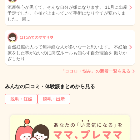
流産後心が黒くて、そんな自分が嫌になります。 11月に出産
予定でした。心拍が止まっていて手術になり全てが変わりま
した。 周…
はじめてのママリ🔰
自然妊娠の人って無神経な人が多いなーと思います。 不妊治
療をした事がないのに病院ルールも知らず自分理論を 振りか
ざしたり…
「ココロ・悩み」の新着一覧を見る
みんなの口コミ・体験談まとめから見る
脱毛・妊娠
脱毛・出産