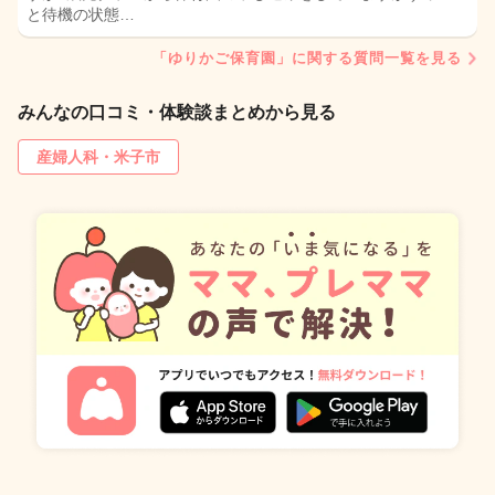
と待機の状態…
「ゆりかご保育園」に関する質問一覧を見る
みんなの口コミ・体験談まとめから見る
産婦人科・米子市