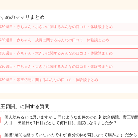
すすめのママリまとめ
娠30週目・赤ちゃん・小さいに関するみんなの口コミ・体験談まとめ
娠30週目・赤ちゃん・成長に関するみんなの口コミ・体験談まとめ
娠30週目・赤ちゃん・大きいに関するみんなの口コミ・体験談まとめ
娠30週目・赤ちゃん・大きさに関するみんなの口コミ・体験談まとめ
娠30週目・帝王切開に関するみんなの口コミ・体験談まとめ
帝王切開」に関する質問
個人差あるとは思いますが… 同じような条件のかた🤰 総合病院、帝王切開
人目… 出産日が1日目だとして何日目に 退院になりましたか？
産後2週間も経っていないのですが 自分の体が嫌になって病みます だから