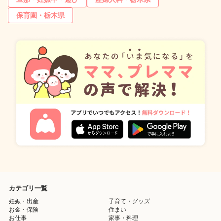
保育園・栃木県
カテゴリ一覧
妊娠・出産
子育て・グッズ
お金・保険
住まい
お仕事
家事・料理