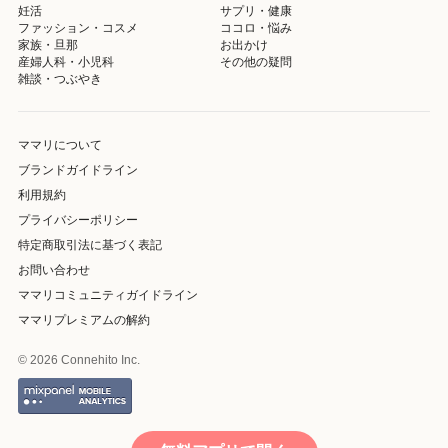
妊活
サプリ・健康
ファッション・コスメ
ココロ・悩み
家族・旦那
お出かけ
産婦人科・小児科
その他の疑問
雑談・つぶやき
ママリについて
ブランドガイドライン
利用規約
プライバシーポリシー
特定商取引法に基づく表記
お問い合わせ
ママリコミュニティガイドライン
ママリプレミアムの解約
© 2026 Connehito Inc.