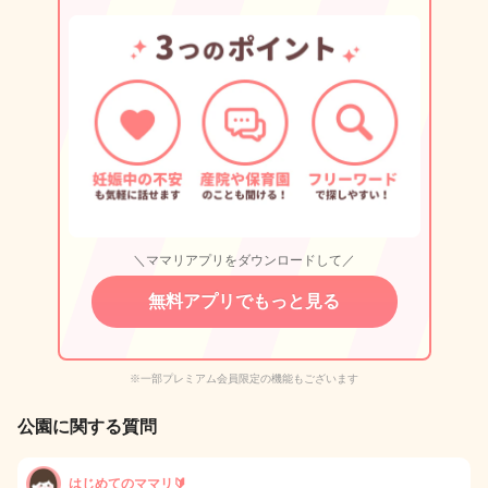
＼ママリアプリをダウンロードして／
無料アプリでもっと見る
※一部プレミアム会員限定の機能もございます
公園に関する質問
はじめてのママリ🔰