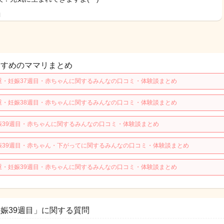
日
すすめのママリまとめ
重・妊娠37週目・赤ちゃんに関するみんなの口コミ・体験談まとめ
重・妊娠38週目・赤ちゃんに関するみんなの口コミ・体験談まとめ
娠39週目・赤ちゃんに関するみんなの口コミ・体験談まとめ
娠39週目・赤ちゃん・下がってに関するみんなの口コミ・体験談まとめ
重・妊娠39週目・赤ちゃんに関するみんなの口コミ・体験談まとめ
娠39週目」に関する質問