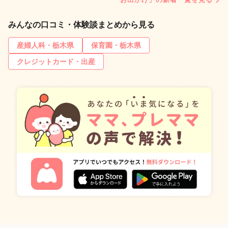
みんなの口コミ・体験談まとめから見る
産婦人科・栃木県
保育園・栃木県
クレジットカード・出産