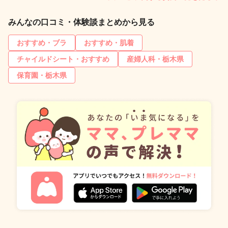
みんなの口コミ・体験談まとめから見る
おすすめ・ブラ
おすすめ・肌着
チャイルドシート・おすすめ
産婦人科・栃木県
保育園・栃木県