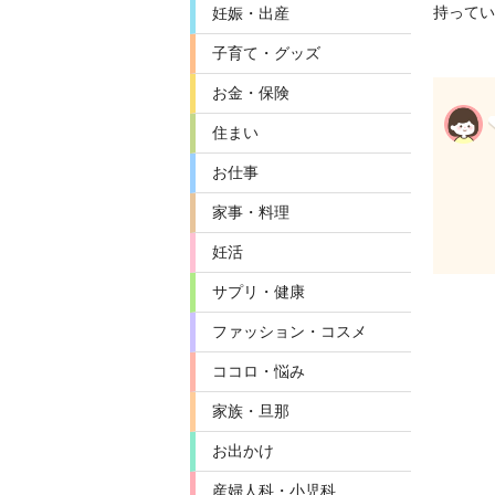
持ってい
妊娠・出産
子育て・グッズ
お金・保険
住まい
お仕事
家事・料理
妊活
サプリ・健康
ファッション・コスメ
ココロ・悩み
家族・旦那
お出かけ
産婦人科・小児科