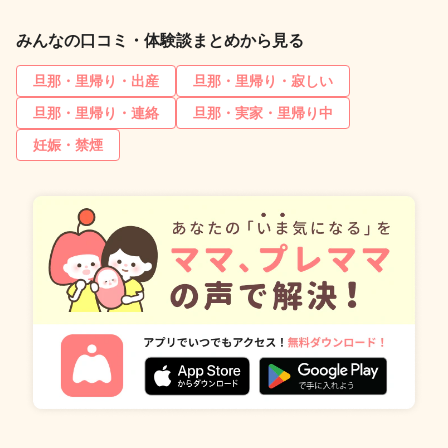
みんなの口コミ・体験談まとめから見る
旦那・里帰り・出産
旦那・里帰り・寂しい
旦那・里帰り・連絡
旦那・実家・里帰り中
妊娠・禁煙