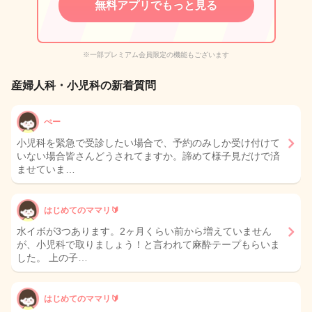
無料アプリでもっと見る
※一部プレミアム会員限定の機能もございます
産婦人科・小児科の新着質問
ぺー
小児科を緊急で受診したい場合で、予約のみしか受け付けて
いない場合皆さんどうされてますか。諦めて様子見だけで済
ませていま…
はじめてのママリ🔰
水イボが3つあります。2ヶ月くらい前から増えていません
が、小児科で取りましょう！と言われて麻酔テープもらいま
した。 上の子…
はじめてのママリ🔰