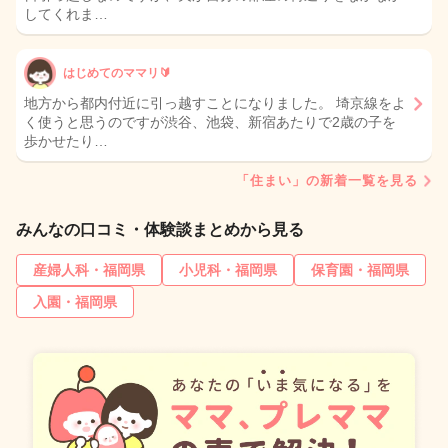
してくれま…
はじめてのママリ🔰
地方から都内付近に引っ越すことになりました。 埼京線をよ
く使うと思うのですが渋谷、池袋、新宿あたりで2歳の子を
歩かせたり…
「住まい」の新着一覧を見る
みんなの口コミ・体験談まとめから見る
産婦人科・福岡県
小児科・福岡県
保育園・福岡県
入園・福岡県