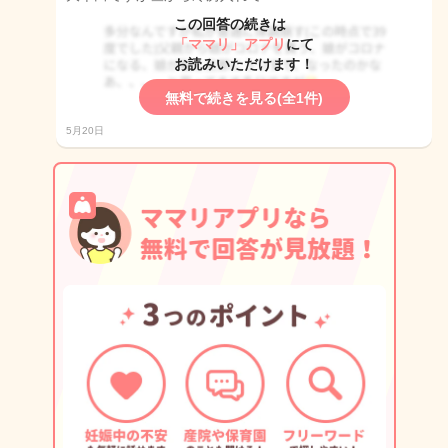
この回答の続きは
「ママリ」アプリ
にて
お読みいただけます！
無料で続きを見る(全1件)
5月20日