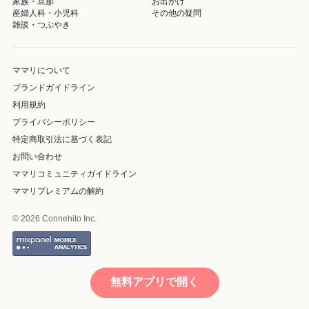
家族・旦那
お出かけ
産婦人科・小児科
その他の疑問
雑談・つぶやき
ママリについて
ブランドガイドライン
利用規約
プライバシーポリシー
特定商取引法に基づく表記
お問い合わせ
ママリコミュニティガイドライン
ママリプレミアムの解約
© 2026 Connehito Inc.
無料アプリで開く