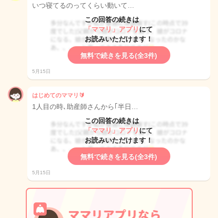
いつ寝てるのってくらい動いて…
この回答の続きは
「ママリ」アプリ
にて
お読みいただけます！
無料で続きを見る(全3件)
5月15日
はじめてのママリ🔰
1人目の時､助産師さんから｢半日…
この回答の続きは
「ママリ」アプリ
にて
お読みいただけます！
無料で続きを見る(全3件)
5月15日