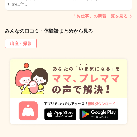
ために仕…
「お仕事」の新着一覧を見る
みんなの口コミ・体験談まとめから見る
出産・撮影