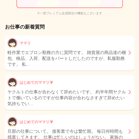
※一部プレミアム会員限定の機能もございます
お仕事の新着質問
ママリ
軽作業でエプロン勤務の方に質問です。 雑貨屋の商品達の梱
包、検品、入荷、配送をパートしだしたのですが、私服勤務
です。 私…
はじめてのママリ🔰
ヤクルトの仕事が合わなくて辞めたいです。 約半年間ヤクル
トで働いているのですが仕事内容が合わなさすぎて辞めたい
気持ちでい…
はじめてのママリ🔰
旦那の仕事について。 接客業で今は繁忙期。 毎日何時間も
残業してきます。 仕事は忙しいのはしょうがない。 家族の