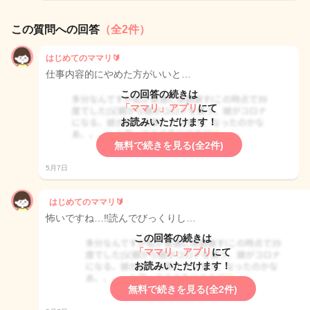
この質問への回答
（全2件）
はじめてのママリ🔰
仕事内容的にやめた方がいいと…
この回答の続きは
「ママリ」アプリ
にて
お読みいただけます！
無料で続きを見る(全2件)
5月7日
はじめてのママリ🔰
怖いですね…‼︎読んでびっくりし…
この回答の続きは
「ママリ」アプリ
にて
お読みいただけます！
無料で続きを見る(全2件)