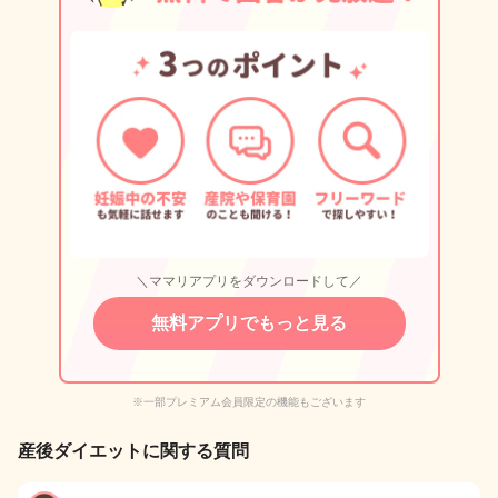
＼ママリアプリをダウンロードして／
無料アプリでもっと見る
※一部プレミアム会員限定の機能もございます
産後ダイエットに関する質問