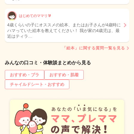
はじめてのママリ🔰
4歳くらいの子にオススメの絵本、またはお子さんが4歳時に
ハマっていた絵本を教えてください！ 我が家の4歳児は、最
近はティラ…
「絵本」に関する質問一覧を見る
みんなの口コミ・体験談まとめから見る
おすすめ・ブラ
おすすめ・肌着
チャイルドシート・おすすめ