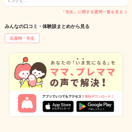
ミングと…
「先生」に関する質問一覧を見る
みんなの口コミ・体験談まとめから見る
出産時・先生