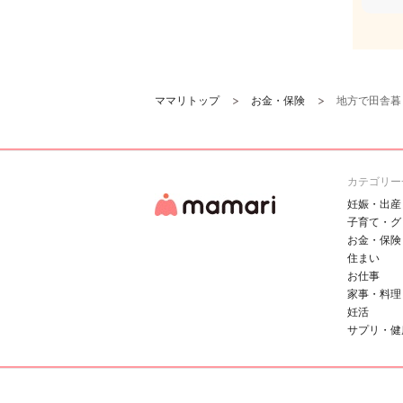
ママリトップ
お金・保険
地方で田舎暮
カテゴリー
妊娠・出産
子育て・グ
お金・保険
住まい
お仕事
家事・料理
妊活
サプリ・健