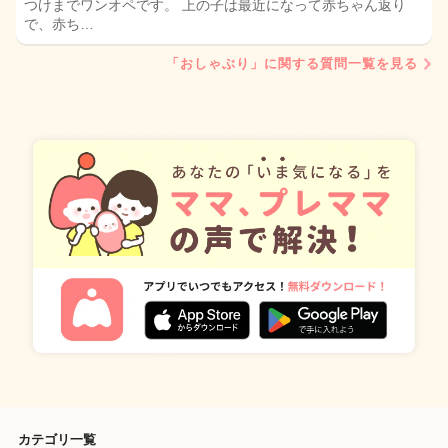
つけまでワンオペです。 上の子は最近になって赤ちゃん返り
で、赤ち…
「おしゃぶり」に関する質問一覧を見る
カテゴリ一覧