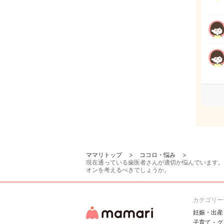
ママリトップ
ココロ・悩み
現在通っている歯医者さんが適切か悩んでいます。
オンを考えるべきでしょうか。
カテゴリー
妊娠・出産
子育て・グ