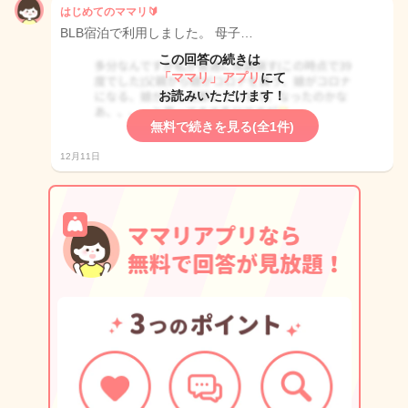
はじめてのママリ🔰
BLB宿泊で利用しました。 母子…
この回答の続きは
「ママリ」アプリ
にて
お読みいただけます！
無料で続きを見る(全1件)
12月11日