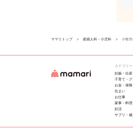
ママリトップ
産婦人科・小児科
小牧市
カテゴリー
妊娠・出産
子育て・グ
お金・保険
住まい
お仕事
家事・料理
妊活
サプリ・健