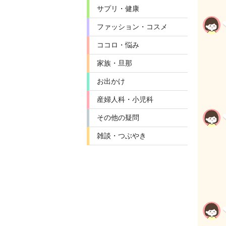
サプリ・健康
ファッション・コスメ
ココロ・悩み
家族・旦那
お出かけ
産婦人科・小児科
その他の疑問
雑談・つぶやき