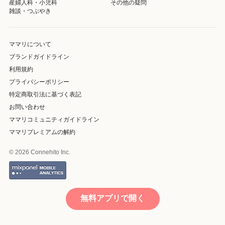
産婦人科・小児科
その他の疑問
雑談・つぶやき
ママリについて
ブランドガイドライン
利用規約
プライバシーポリシー
特定商取引法に基づく表記
お問い合わせ
ママリコミュニティガイドライン
ママリプレミアムの解約
© 2026 Connehito Inc.
無料アプリで開く