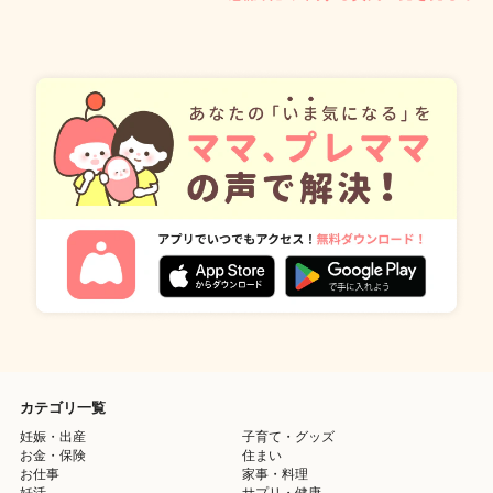
カテゴリ一覧
妊娠・出産
子育て・グッズ
お金・保険
住まい
お仕事
家事・料理
妊活
サプリ・健康