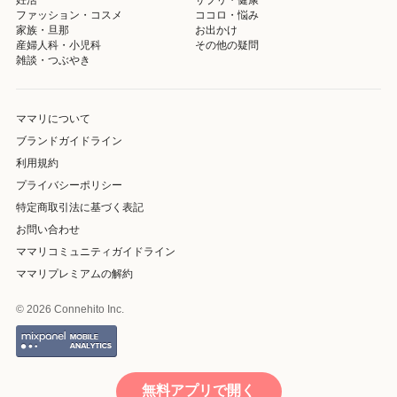
ファッション・コスメ
ココロ・悩み
家族・旦那
お出かけ
産婦人科・小児科
その他の疑問
雑談・つぶやき
ママリについて
ブランドガイドライン
利用規約
プライバシーポリシー
特定商取引法に基づく表記
お問い合わせ
ママリコミュニティガイドライン
ママリプレミアムの解約
© 2026 Connehito Inc.
無料アプリで開く